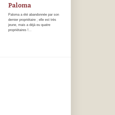
Paloma
Paloma a été abandonnée par son
dernier propriétaire ; elle est très
jeune, mais a déjà eu quatre
propriétaires !...