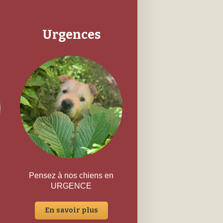
Urgences
Pensez à nos chiens en
URGENCE
En savoir plus