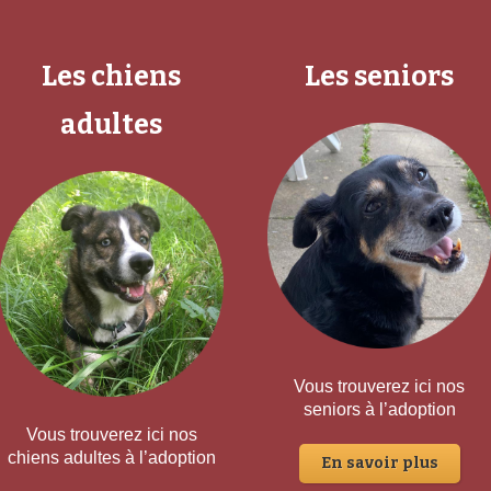
Les chiens
Les seniors
adultes
Vous trouverez ici nos
seniors à l’adoption
Vous trouverez ici nos
chiens adultes à l’adoption
En savoir plus