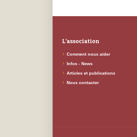
L’association
Comment nous aider
Infos - News
Articles et publications
Nous contacter