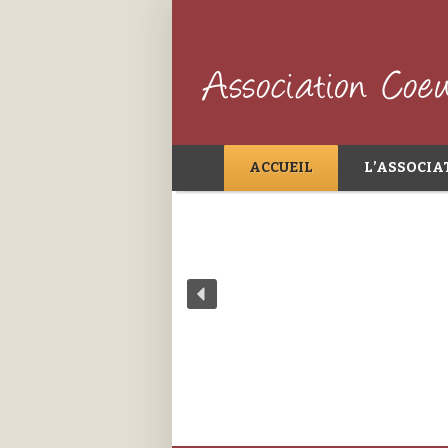
ACCUEIL
L’ASSOCIA