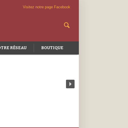
Visitez notre page Facebook
TRE RÉSEAU
BOUTIQUE