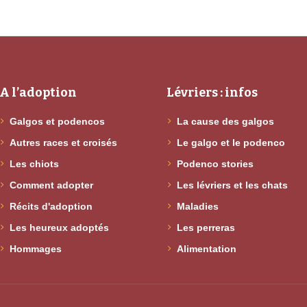
A l’adoption
Lévriers : infos
Galgos et podencos
La cause des galgos
Autres races et croisés
Le galgo et le podenco
Les chiots
Podenco stories
Comment adopter
Les lévriers et les chats
Récits d'adoption
Maladies
Les heureux adoptés
Les perreras
Hommages
Alimentation