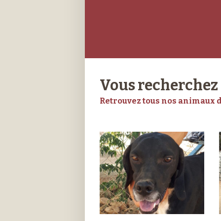
Vous recherche
Retrouvez tous nos animaux d