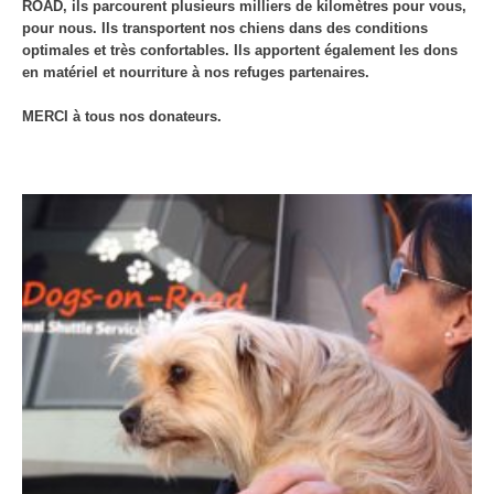
ROAD, ils parcourent plusieurs milliers de kilomètres pour vous,
pour nous. Ils transportent nos chiens dans des conditions
optimales et très confortables. Ils apportent également les dons
en matériel et nourriture à nos refuges partenaires.
MERCI à tous nos donateurs.