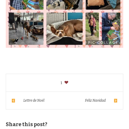
1
Lettre de Noël
Feliz Navidad
Share this post?