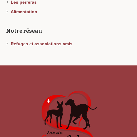
Les perreras
Alimentation
Notre réseau
Refuges et associations amis