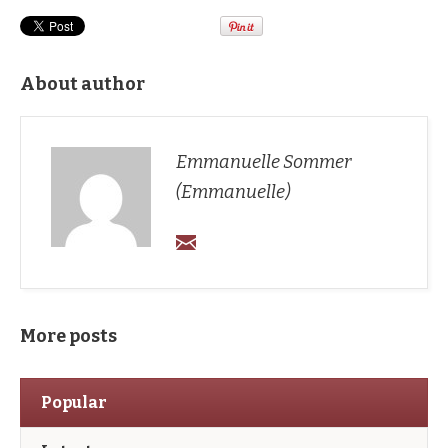
About author
Emmanuelle Sommer
(Emmanuelle)
More posts
Popular