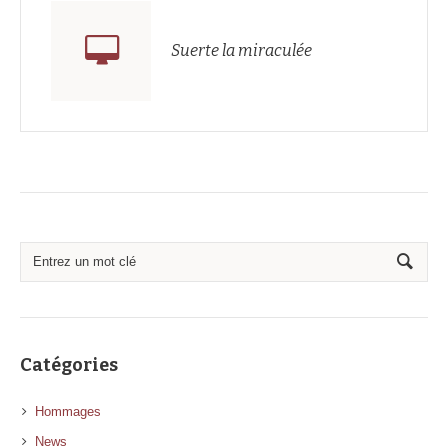
Suerte la miraculée
Catégories
Hommages
News