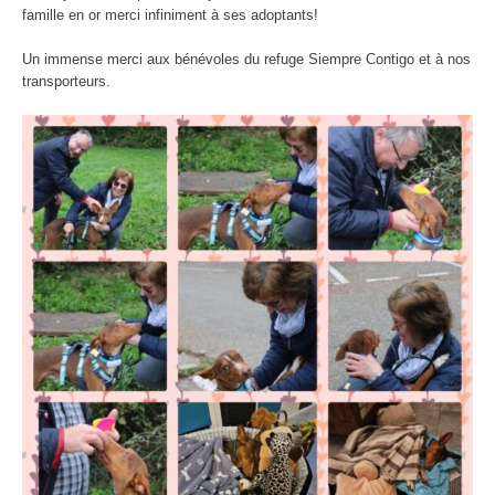
famille en or
merci infiniment à ses adoptants!
Un immense merci aux bénévoles du refuge Siempre Contigo et à nos
transporteurs.