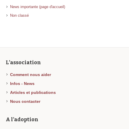
News importante (page d'accueil)
Non classé
L’association
Comment nous aider
Infos - News
Articles et publications
Nous contacter
A l’adoption