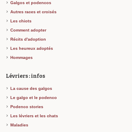
Galgos et podencos
Autres races et croisés
Les chiots
Comment adopter
Récits d'adoption
Les heureux adoptés
Hommages
Lévriers : infos
La cause des galgos
Le galgo et le podenco
Podenco stories
Les lévriers et les chats
Maladies