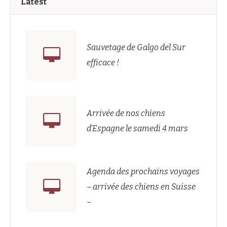
Latest
Sauvetage de Galgo del Sur
efficace !
Arrivée de nos chiens
d’Espagne le samedi 4 mars
Agenda des prochains voyages
– arrivée des chiens en Suisse
–