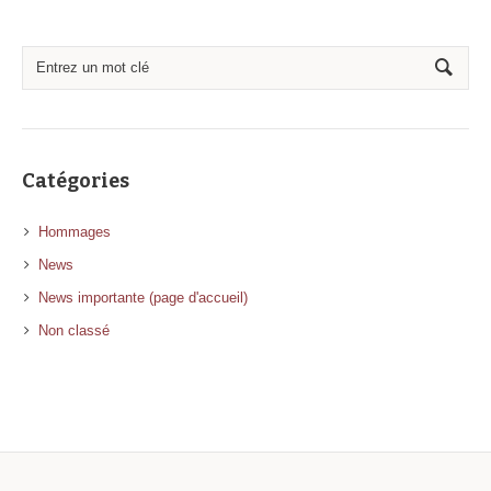
Catégories
Hommages
News
News importante (page d'accueil)
Non classé