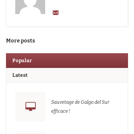
More posts
Popular
Latest
Sauvetage de Galgo del Sur
efficace !