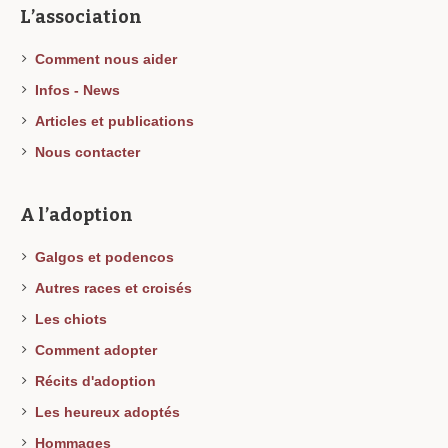
L’association
Comment nous aider
Infos - News
Articles et publications
Nous contacter
A l’adoption
Galgos et podencos
Autres races et croisés
Les chiots
Comment adopter
Récits d'adoption
Les heureux adoptés
Hommages