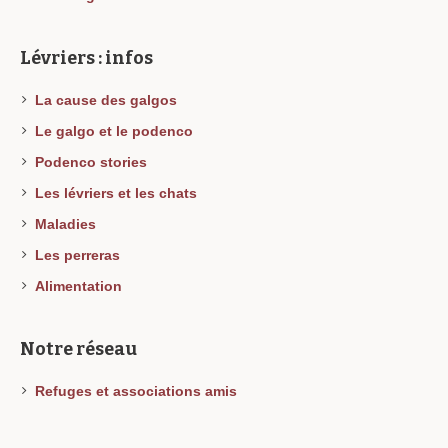
Lévriers : infos
La cause des galgos
Le galgo et le podenco
Podenco stories
Les lévriers et les chats
Maladies
Les perreras
Alimentation
Notre réseau
Refuges et associations amis