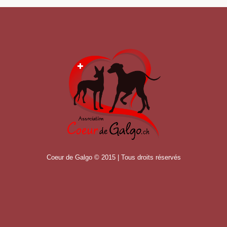
Coeur de Galgo © 2015 | Tous droits réservés