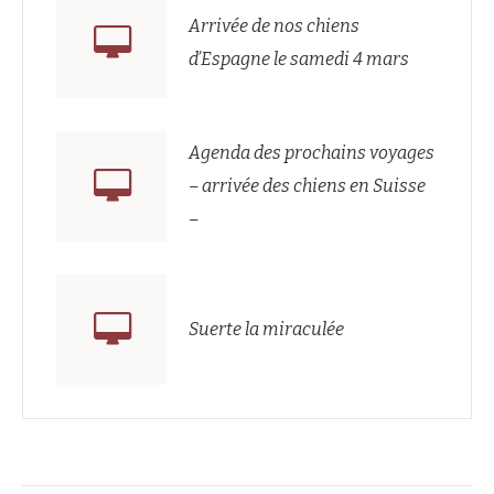
Arrivée de nos chiens
d’Espagne le samedi 4 mars
Agenda des prochains voyages
– arrivée des chiens en Suisse
–
Suerte la miraculée