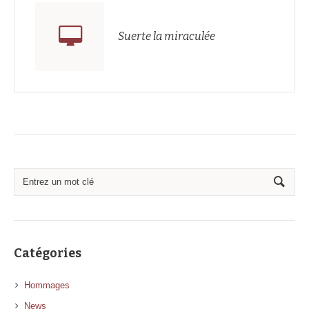
Suerte la miraculée
Catégories
Hommages
News