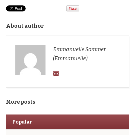
About author
Emmanuelle Sommer
(Emmanuelle)
More posts
Popular