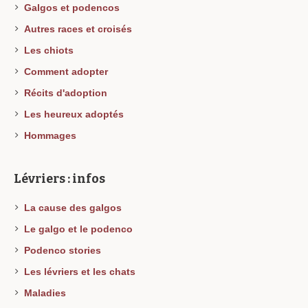
Galgos et podencos
Autres races et croisés
Les chiots
Comment adopter
Récits d'adoption
Les heureux adoptés
Hommages
Lévriers : infos
La cause des galgos
Le galgo et le podenco
Podenco stories
Les lévriers et les chats
Maladies