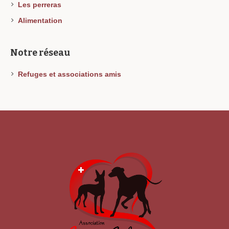
Les perreras
Alimentation
Notre réseau
Refuges et associations amis