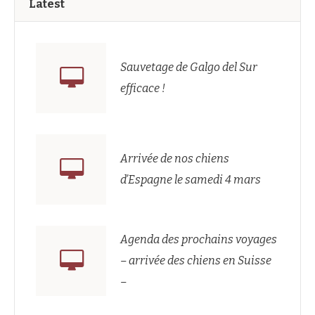
Latest
Sauvetage de Galgo del Sur
efficace !
Arrivée de nos chiens
d’Espagne le samedi 4 mars
Agenda des prochains voyages
– arrivée des chiens en Suisse
–