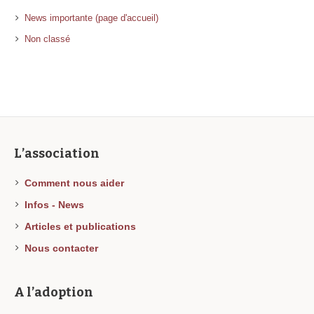
News importante (page d'accueil)
Non classé
L’association
Comment nous aider
Infos - News
Articles et publications
Nous contacter
A l’adoption