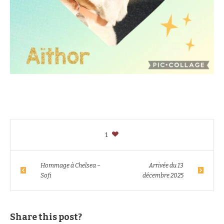
1
Hommage à Chelsea –
Arrivée du 13
Sofi
décembre 2025
Share this post?