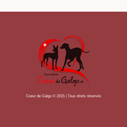
Coeur de Galgo © 2015 | Tous droits réservés