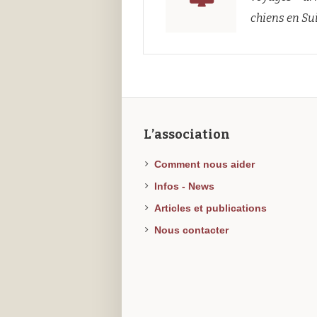
chiens en Su
L’association
Comment nous aider
Infos - News
Articles et publications
Nous contacter