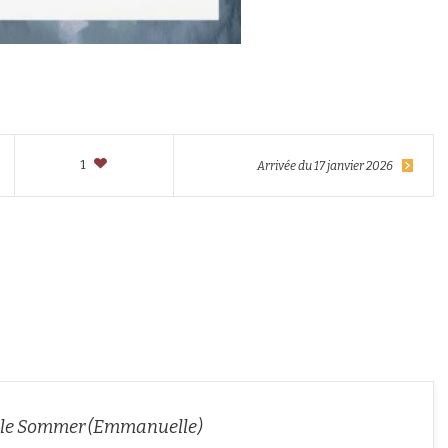
1
Arrivée du 17 janvier 2026
e Sommer (Emmanuelle)