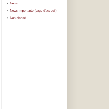
News
News importante (page d'accueil)
Non classé