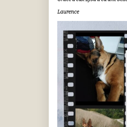
Laurence