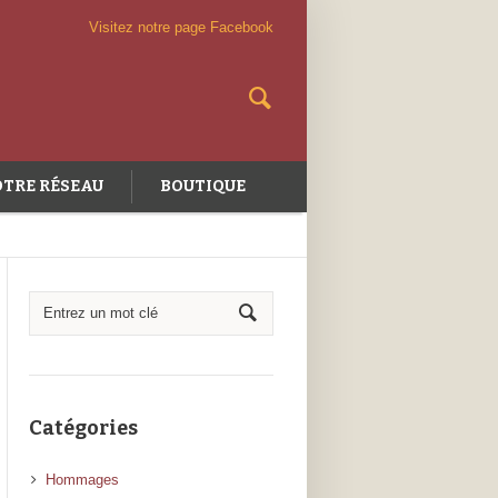
Visitez notre page Facebook
TRE RÉSEAU
BOUTIQUE
Catégories
Hommages