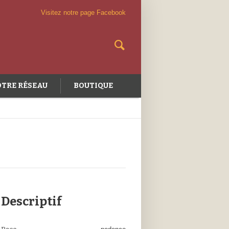
Visitez notre page Facebook
TRE RÉSEAU
BOUTIQUE
Descriptif