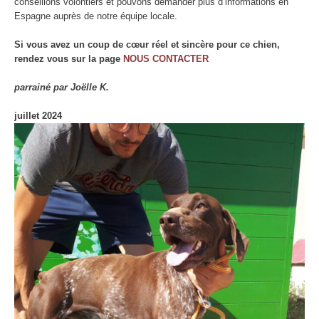
conseillons volontiers et pouvons demander plus d’informations en
Espagne auprès de notre équipe locale.
Si vous avez un coup de cœur réel et sincère pour ce chien,
rendez vous sur la page
NOUS CONTACTER
parrainé par Joëlle K.
juillet 2024