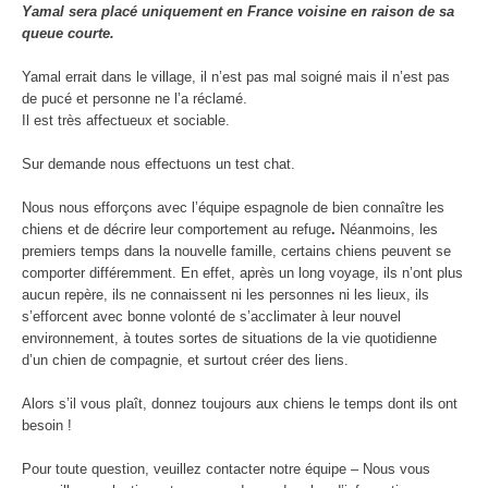
Yamal sera placé uniquement en France voisine en raison de sa
queue courte.
Yamal errait dans le village, il n’est pas mal soigné mais il n’est pas
de pucé et personne ne l’a réclamé.
Il est très affectueux et sociable.
Sur demande nous effectuons un test chat.
Nous nous efforçons avec l’équipe espagnole de bien connaître les
chiens et de décrire leur comportement au refuge
.
Néanmoins, les
premiers temps dans la nouvelle famille, certains chiens peuvent se
comporter différemment. En effet, après un long voyage, ils n’ont plus
aucun repère, ils ne connaissent ni les personnes ni les lieux, ils
s’efforcent avec bonne volonté de s’acclimater à leur nouvel
environnement, à toutes sortes de situations de la vie quotidienne
d’un chien de compagnie, et surtout créer des liens.
Alors s’il vous plaît, donnez toujours aux chiens le temps dont ils ont
besoin !
Pour toute question, veuillez contacter notre équipe – Nous vous