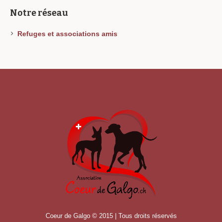
Notre réseau
Refuges et associations amis
Coeur de Galgo © 2015 | Tous droits réservés