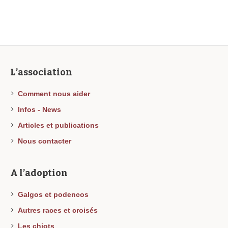
L’association
Comment nous aider
Infos - News
Articles et publications
Nous contacter
A l’adoption
Galgos et podencos
Autres races et croisés
Les chiots