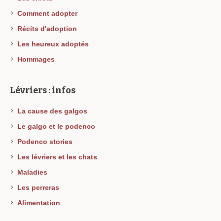
Comment adopter
Récits d'adoption
Les heureux adoptés
Hommages
Lévriers : infos
La cause des galgos
Le galgo et le podenco
Podenco stories
Les lévriers et les chats
Maladies
Les perreras
Alimentation