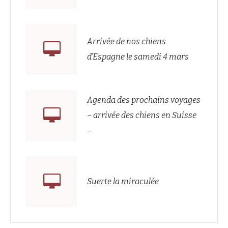
Arrivée de nos chiens
d’Espagne le samedi 4 mars
Agenda des prochains voyages
– arrivée des chiens en Suisse
–
Suerte la miraculée