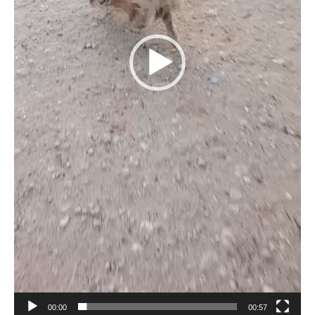
00:00
00:57