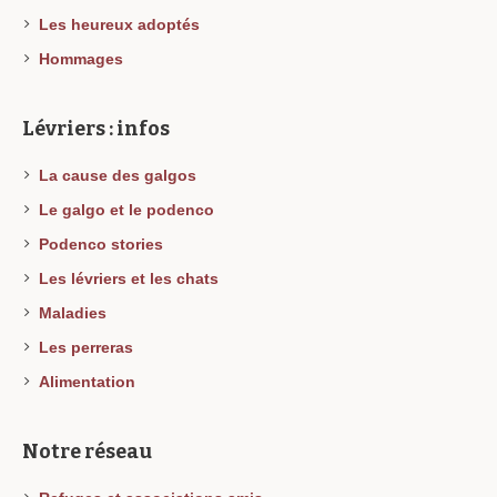
Les heureux adoptés
Hommages
Lévriers : infos
La cause des galgos
Le galgo et le podenco
Podenco stories
Les lévriers et les chats
Maladies
Les perreras
Alimentation
Notre réseau