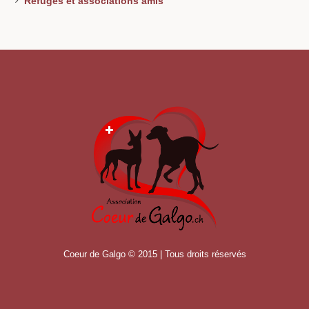
Refuges et associations amis
Coeur de Galgo © 2015 | Tous droits réservés