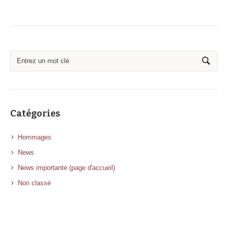
Catégories
Hommages
News
News importante (page d'accueil)
Non classé