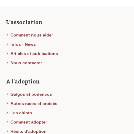
L’association
Comment nous aider
Infos - News
Articles et publications
Nous contacter
A l’adoption
Galgos et podencos
Autres races et croisés
Les chiots
Comment adopter
Récits d'adoption