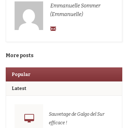
Emmanuelle Sommer
(Emmanuelle)
More posts
Popular
Latest
Sauvetage de Galgo del Sur
efficace !