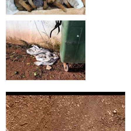
Lecteur
vidéo