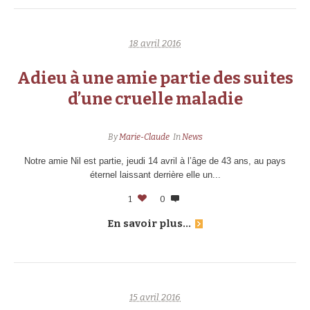
18 avril 2016
Adieu à une amie partie des suites
d’une cruelle maladie
By
Marie-Claude
In
News
Notre amie Nil est partie, jeudi 14 avril à l’âge de 43 ans, au pays
éternel laissant derrière elle un...
1
0
En savoir plus...
15 avril 2016