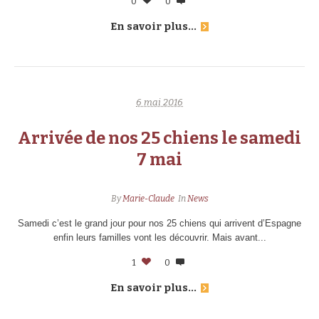
0
0
En savoir plus...
6 mai 2016
Arrivée de nos 25 chiens le samedi
7 mai
By
Marie-Claude
In
News
Samedi c’est le grand jour pour nos 25 chiens qui arrivent d’Espagne
enfin leurs familles vont les découvrir. Mais avant...
1
0
En savoir plus...