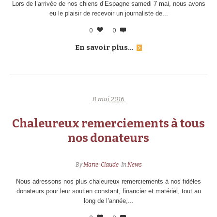
Lors de l’arrivée de nos chiens d’Espagne samedi 7 mai, nous avons
eu le plaisir de recevoir un journaliste de...
0
0
En savoir plus...
8 mai 2016
Chaleureux remerciements à tous
nos donateurs
By
Marie-Claude
In
News
Nous adressons nos plus chaleureux remerciements à nos fidèles
donateurs pour leur soutien constant, financier et matériel, tout au
long de l’année,...