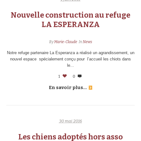
Nouvelle construction au refuge
LA ESPERANZA
By
Marie-Claude
In
News
Notre refuge partenaire La Esperanza a réalisé un agrandissement, un
nouvel espace spécialement conçu pour l’accueil les chiots dans
le...
1
0
En savoir plus...
30 mai 2016
Les chiens adoptés hors asso