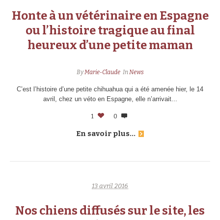
Honte à un vétérinaire en Espagne
ou l’histoire tragique au final
heureux d’une petite maman
By
Marie-Claude
In
News
C’est l’histoire d’une petite chihuahua qui a été amenée hier, le 14
avril, chez un véto en Espagne, elle n’arrivait...
1
0
En savoir plus...
13 avril 2016
Nos chiens diffusés sur le site, les