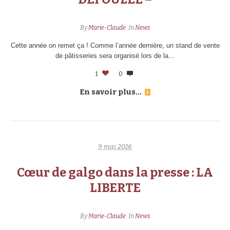
By
Marie-Claude
In
News
Cette année on remet ça ! Comme l’année dernière, un stand de vente
de pâtisseries sera organisé lors de la...
1
0
En savoir plus...
9 mai 2016
Cœur de galgo dans la presse : LA
LIBERTE
By
Marie-Claude
In
News