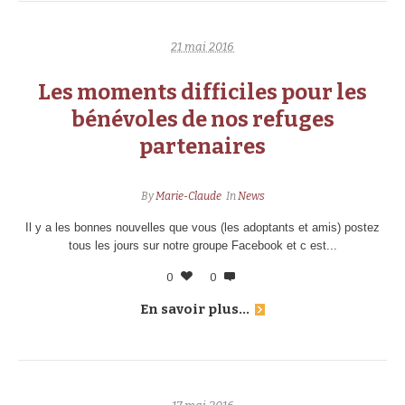
21 mai 2016
Les moments difficiles pour les
bénévoles de nos refuges
partenaires
By
Marie-Claude
In
News
Il y a les bonnes nouvelles que vous (les adoptants et amis) postez
tous les jours sur notre groupe Facebook et c est...
0
0
En savoir plus...