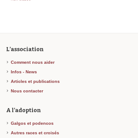
L’association
Comment nous aider
Infos - News
Articles et publications
Nous contacter
A l’adoption
Galgos et podencos
Autres races et croisés