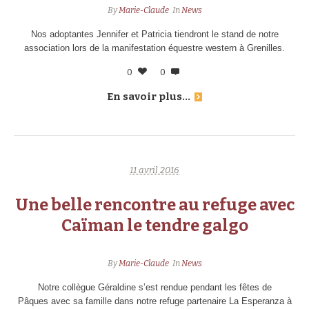
By
Marie-Claude
In
News
Nos adoptantes Jennifer et Patricia tiendront le stand de notre
association lors de la manifestation équestre western à Grenilles.
0
0
En savoir plus...
11 avril 2016
Une belle rencontre au refuge avec
Caïman le tendre galgo
By
Marie-Claude
In
News
Notre collègue Géraldine s’est rendue pendant les fêtes de
Pâques avec sa famille dans notre refuge partenaire La Esperanza à