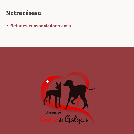
Notre réseau
Refuges et associations amis