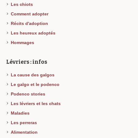
Les chiots
Comment adopter
Récits d'adoption
Les heureux adoptés
Hommages
Lévriers : infos
La cause des galgos
Le galgo et le podenco
Podenco stories
Les lévriers et les chats
Maladies
Les perreras
Alimentation