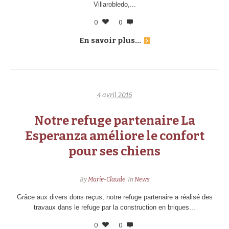
Villarobledo,...
0
0
En savoir plus...
4 avril 2016
Notre refuge partenaire La
Esperanza améliore le confort
pour ses chiens
By
Marie-Claude
In
News
Grâce aux divers dons reçus, notre refuge partenaire a réalisé des
travaux dans le refuge par la construction en briques...
0
0