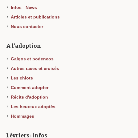
Infos - News
Articles et publications
Nous contacter
A l’adoption
Galgos et podencos
Autres races et croisés
Les chiots
Comment adopter
Récits d'adoption
Les heureux adoptés
Hommages
Lévriers : infos