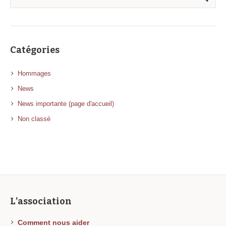
Catégories
Hommages
News
News importante (page d'accueil)
Non classé
L’association
Comment nous aider