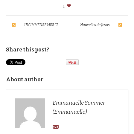
1
UN IMMENSE MERCI
Nouvelles de Jesus
Share this post?
About author
Emmanuelle Sommer
(Emmanuelle)