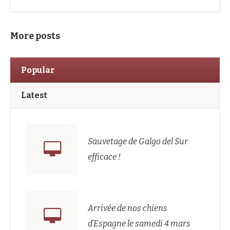
More posts
Popular
Latest
Sauvetage de Galgo del Sur
efficace !
Arrivée de nos chiens
d’Espagne le samedi 4 mars