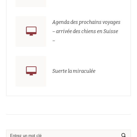
Agenda des prochains voyages
– arrivée des chiens en Suisse
–
Suerte la miraculée