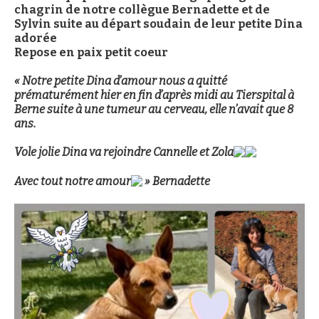
chagrin de notre collègue Bernadette et de
Sylvin suite au départ soudain de leur petite Dina
adorée
Repose en paix petit coeur
« Notre petite Dina d’amour nous a quitté
prématurément hier en fin d’après midi au Tierspital à
Berne suite à une tumeur au cerveau, elle n’avait que 8
ans.
Vole jolie Dina va rejoindre Cannelle et Zola
Avec tout notre amour
» Bernadette