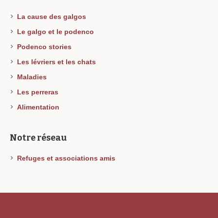
La cause des galgos
Le galgo et le podenco
Podenco stories
Les lévriers et les chats
Maladies
Les perreras
Alimentation
Notre réseau
Refuges et associations amis