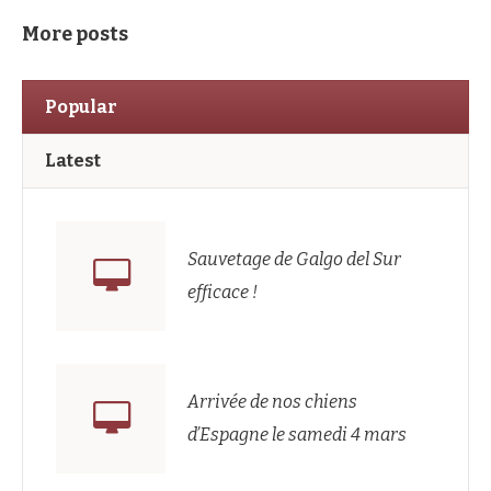
More posts
Popular
Latest
Sauvetage de Galgo del Sur
efficace !
Arrivée de nos chiens
d’Espagne le samedi 4 mars