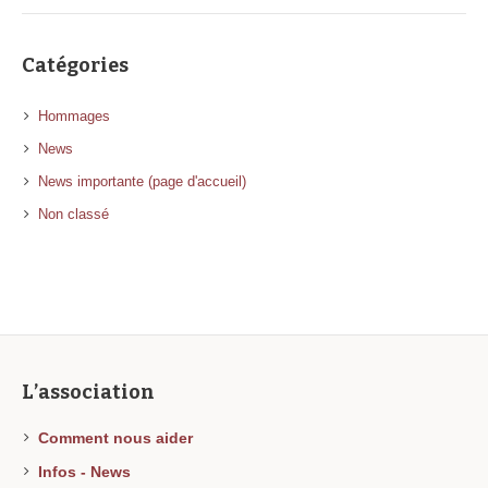
Catégories
Hommages
News
News importante (page d'accueil)
Non classé
L’association
Comment nous aider
Infos - News