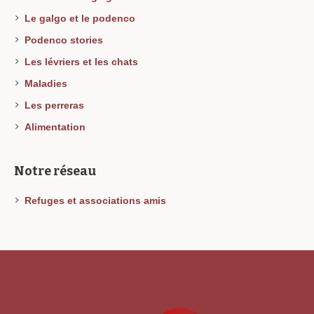
Le galgo et le podenco
Podenco stories
Les lévriers et les chats
Maladies
Les perreras
Alimentation
Notre réseau
Refuges et associations amis