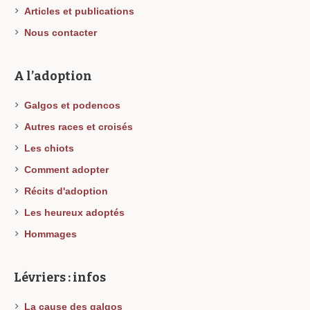
Articles et publications
Nous contacter
A l’adoption
Galgos et podencos
Autres races et croisés
Les chiots
Comment adopter
Récits d'adoption
Les heureux adoptés
Hommages
Lévriers : infos
La cause des galgos