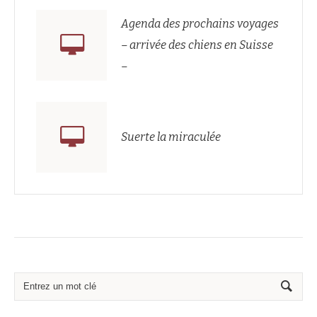
Agenda des prochains voyages
– arrivée des chiens en Suisse
–
Suerte la miraculée