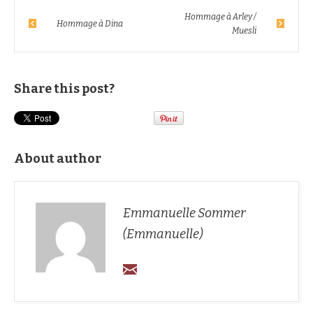
Hommage à Arley /
Hommage à Dina
Muesli
Share this post?
About author
Emmanuelle Sommer
(Emmanuelle)