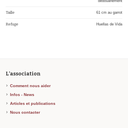
dédouanement
Taille
61 cm au garrot
Refuge
Huellas de Vida
L’association
Comment nous aider
Infos - News
Articles et publications
Nous contacter