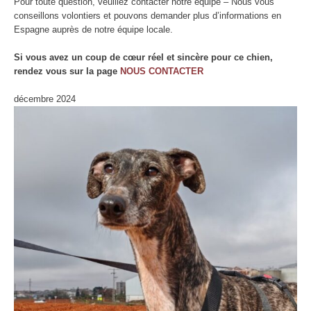
Pour toute question, veuillez contacter notre équipe – Nous vous
conseillons volontiers et pouvons demander plus d’informations en
Espagne auprès de notre équipe locale.
Si vous avez un coup de cœur réel et sincère pour ce chien,
rendez vous sur la page
NOUS CONTACTER
décembre 2024