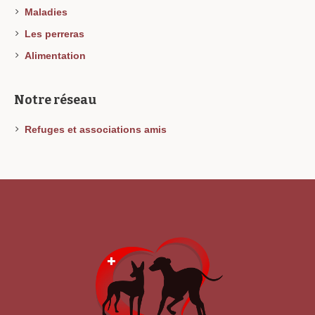
Maladies
Les perreras
Alimentation
Notre réseau
Refuges et associations amis