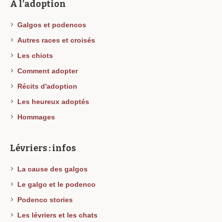
A l’adoption
Galgos et podencos
Autres races et croisés
Les chiots
Comment adopter
Récits d'adoption
Les heureux adoptés
Hommages
Lévriers : infos
La cause des galgos
Le galgo et le podenco
Podenco stories
Les lévriers et les chats