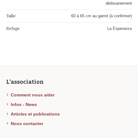
dédouanement
Taille
60 à 65 cm au garrot (à confirmer)
Refuge
La Esperanza
L’association
Comment nous aider
Infos - News
Articles et publications
Nous contacter