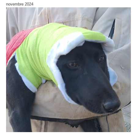
novembre 2024