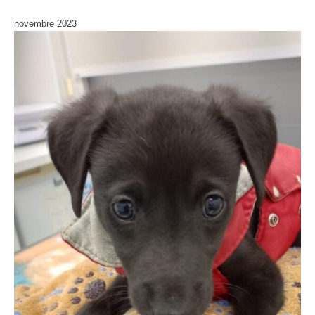
novembre 2023