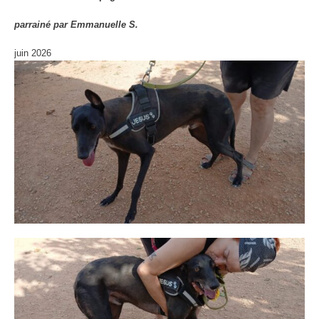
parrainé par Emmanuelle S.
juin 2026