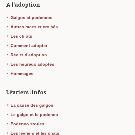
A l’adoption
Galgos et podencos
Autres races et croisés
Les chiots
Comment adopter
Récits d'adoption
Les heureux adoptés
Hommages
Lévriers : infos
La cause des galgos
Le galgo et le podenco
Podenco stories
Les lévriers et les chats