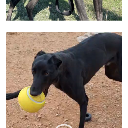
Lecteur
vidéo