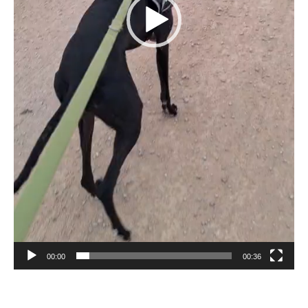
00:00
00:36